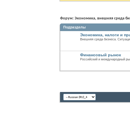
Форум:
Экономика, внешняя среда би
Подразделы
Экономика, налоги и пр
Внешняя среда бизнеса. Ситуаци
Финансовый рынок
Российский и международный ры