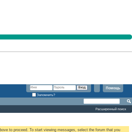
Помощь
Запомнить?
Расширенный поиск
 above to proceed. To start viewing messages, select the forum that you