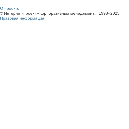
О проекте
© Интернет-проект «Корпоративный менеджмент», 1998–2023
Правовая информация