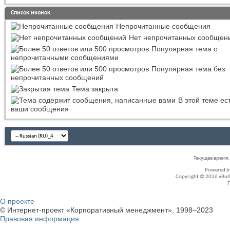
Список иконок
Непрочитанные сообщения
Нет непрочитанных сообщен
Популярная тема с
непрочитанными сообщениями
Популярная тема без
непрочитанных сообщений
Тема закрыта
В этой теме ес
ваши сообщения
Текущее время
Powered 
Copyright © 2026 vBullet
О проекте
© Интернет-проект «Корпоративный менеджмент», 1998–2023
Правовая информация