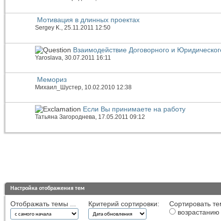
Мотивация в длинных проектах
Sergey K.
, 25.11.2011 12:50
Взаимодействие Договорного и Юридическог
Yaroslava
, 30.07.2011 16:11
Мемориз
Михаил_Шустер
, 10.02.2010 12:38
Если Вы принимаете на работу
Татьяна Загороднева
, 17.05.2011 09:12
Настройка отображения тем
Отображать темы ...
Критерий сортировки:
Сортировать те
возрастанию