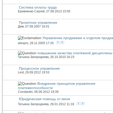
Система оплаты труда
Еремченко Сергей
, 27.08.2013 15:05
Проектное управление
Дим
, 07.09.2007 16:01
Управление продажами и отделом прода
1
2
alexpro
, 28.11.2005 17:35
повышение качества платёжной дисциплины 
Татьяна Загороднева
, 26.10.2010 16:23
Процессное управление
Lest
, 29.09.2012 19:53
Внедрение принципов управления
платежеспособности
Constantin
, 06.06.2012 19:39
Юридическая помощь от меня
1
2
Татьяна Загороднева
, 26.01.2012 11:18