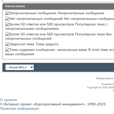
Список иконок
Непрочитанные сообщения
Нет непрочитанных сообщен
Популярная тема с
непрочитанными сообщениями
Популярная тема без
непрочитанных сообщений
Тема закрыта
В этой теме ес
ваши сообщения
Текущее время
Powered 
Copyright © 2026 vBullet
О проекте
© Интернет-проект «Корпоративный менеджмент», 1998–2023
Правовая информация