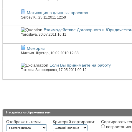
Мотивация в длинных проектах
Sergey K.
, 25.11.2011 12:50
Взаимодействие Договорного и Юридическог
Yaroslava
, 30.07.2011 16:11
Мемориз
Михаил_Шустер
, 10.02.2010 12:38
Если Вы принимаете на работу
Татьяна Загороднева
, 17.05.2011 09:12
Настройка отображения тем
Отображать темы ...
Критерий сортировки:
Сортировать те
возрастанию