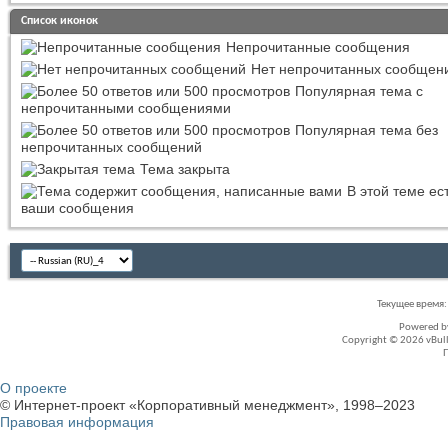
Список иконок
Непрочитанные сообщения
Нет непрочитанных сообщен
Популярная тема с
непрочитанными сообщениями
Популярная тема без
непрочитанных сообщений
Тема закрыта
В этой теме ес
ваши сообщения
Текущее время
Powered 
Copyright © 2026 vBullet
О проекте
© Интернет-проект «Корпоративный менеджмент», 1998–2023
Правовая информация