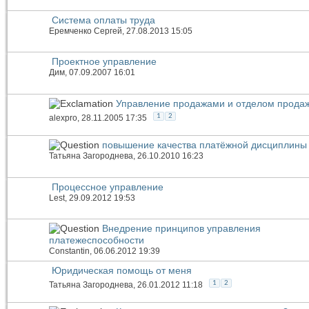
Система оплаты труда
Еремченко Сергей
, 27.08.2013 15:05
Проектное управление
Дим
, 07.09.2007 16:01
Управление продажами и отделом прода
1
2
alexpro
, 28.11.2005 17:35
повышение качества платёжной дисциплины 
Татьяна Загороднева
, 26.10.2010 16:23
Процессное управление
Lest
, 29.09.2012 19:53
Внедрение принципов управления
платежеспособности
Constantin
, 06.06.2012 19:39
Юридическая помощь от меня
1
2
Татьяна Загороднева
, 26.01.2012 11:18