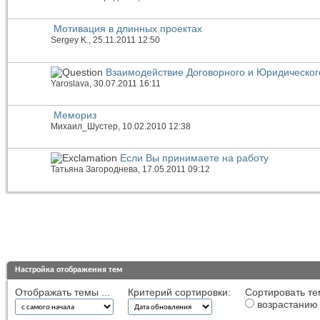
Мотивация в длинных проектах
Sergey K.
, 25.11.2011 12:50
Взаимодействие Договорного и Юридическог
Yaroslava
, 30.07.2011 16:11
Мемориз
Михаил_Шустер
, 10.02.2010 12:38
Если Вы принимаете на работу
Татьяна Загороднева
, 17.05.2011 09:12
Настройка отображения тем
Отображать темы ...
Критерий сортировки:
Сортировать те
возрастанию