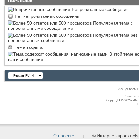
Список иконок
Непрочитанные сообщения
Нет непрочитанных сообщений
Популярная тема с
непрочитанными сообщениями
Популярная тема без
непрочитанных сообщений
Тема закрыта
В этой теме е
ваши сообщения
Текущее время
Powered 
Copyright © 2026 vBullet
О проекте
© Интернет-проект «