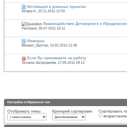
Мотивация в длинных проектах
Sergey K.
, 25.11.2011 12:50
Взаимодействие Договорного и Юридическо
Yaroslava
, 30.07.2011 16:11
Мемориз
Михаил_Шустер
, 10.02.2010 12:38
Если Вы принимаете на работу
Татьяна Загороднева
, 17.05.2011 09:12
Настройка отображения тем
Отображать темы ...
Критерий сортировки:
Сортировать те
возрастани