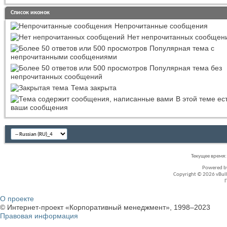
Список иконок
Непрочитанные сообщения
Нет непрочитанных сообщен
Популярная тема с
непрочитанными сообщениями
Популярная тема без
непрочитанных сообщений
Тема закрыта
В этой теме ес
ваши сообщения
Текущее время
Powered 
Copyright © 2026 vBullet
О проекте
© Интернет-проект «Корпоративный менеджмент», 1998–2023
Правовая информация