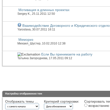
Мотивация в длинных проектах
Sergey K.
, 25.11.2011 12:50
Взаимодействие Договорного и Юридического отдело
Yaroslava
, 30.07.2011 16:11
Мемориз
Михаил_Шустер
, 10.02.2010 12:38
Если Вы принимаете на работу
Татьяна Загороднева
, 17.05.2011 09:12
Настройка отображения тем
Отображать темы ...
Критерий сортировки:
Сортировать те
возрастанию