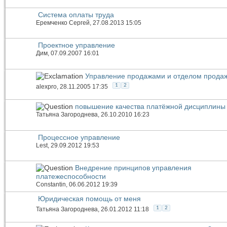
Система оплаты труда
Еремченко Сергей
, 27.08.2013 15:05
Проектное управление
Дим
, 07.09.2007 16:01
Управление продажами и отделом прода
1
2
alexpro
, 28.11.2005 17:35
повышение качества платёжной дисциплины 
Татьяна Загороднева
, 26.10.2010 16:23
Процессное управление
Lest
, 29.09.2012 19:53
Внедрение принципов управления
платежеспособности
Constantin
, 06.06.2012 19:39
Юридическая помощь от меня
1
2
Татьяна Загороднева
, 26.01.2012 11:18