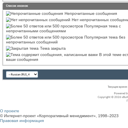
Список иконок
Непрочитанные сообщения
Нет непрочитанных сообщен
Популярная тема с
непрочитанными сообщениями
Популярная тема без
непрочитанных сообщений
Тема закрыта
В этой теме ес
ваши сообщения
Текущее время
Powered 
Copyright © 2026 vBullet
О проекте
© Интернет-проект «Корпоративный менеджмент», 1998–2023
Правовая информация