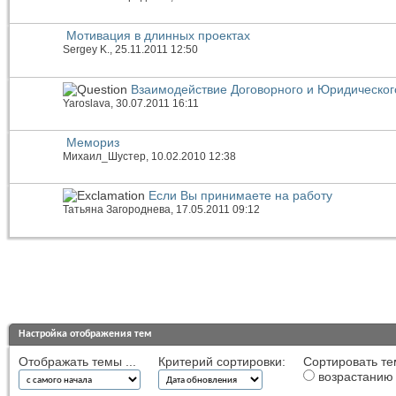
Мотивация в длинных проектах
Sergey K.
, 25.11.2011 12:50
Взаимодействие Договорного и Юридическог
Yaroslava
, 30.07.2011 16:11
Мемориз
Михаил_Шустер
, 10.02.2010 12:38
Если Вы принимаете на работу
Татьяна Загороднева
, 17.05.2011 09:12
Настройка отображения тем
Отображать темы ...
Критерий сортировки:
Сортировать те
возрастанию