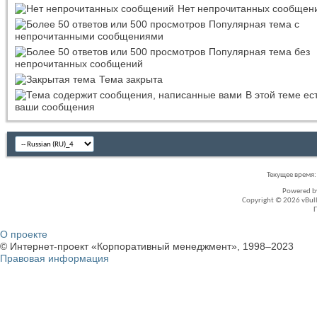
Нет непрочитанных сообщен
Популярная тема с
непрочитанными сообщениями
Популярная тема без
непрочитанных сообщений
Тема закрыта
В этой теме ес
ваши сообщения
Текущее время
Powered 
Copyright © 2026 vBullet
О проекте
© Интернет-проект «Корпоративный менеджмент», 1998–2023
Правовая информация