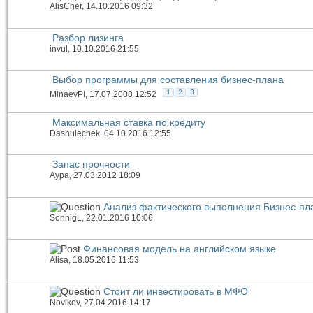
AlisCher
, 14.10.2016 09:32
Разбор лизинга
invul
, 10.10.2016 21:55
Выбор программы для составления бизнес-плана
1
2
3
MinaevPI
, 17.07.2008 12:52
Максимальная ставка по кредиту
Dashulechek
, 04.10.2016 12:55
Запас прочности
Аура
, 27.03.2012 18:09
Анализ фактического выполнения Бизнес-пл
SonnigL
, 22.01.2016 10:06
Финансовая модель на английском языке
Alisa
, 18.05.2016 11:53
Стоит ли инвестировать в МФО
Novikov
, 27.04.2016 14:17