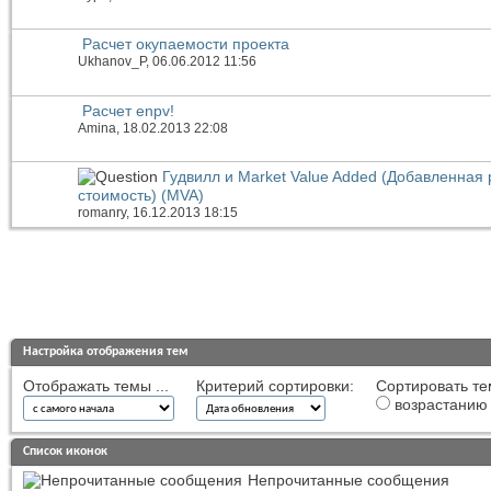
Расчет окупаемости проекта
Ukhanov_P
, 06.06.2012 11:56
Расчет enpv!
Amina
, 18.02.2013 22:08
Гудвилл и Market Value Added (Добавленная
стоимость) (MVA)
romanry
, 16.12.2013 18:15
Настройка отображения тем
Отображать темы ...
Критерий сортировки:
Сортировать те
возрастанию
Список иконок
Непрочитанные сообщения