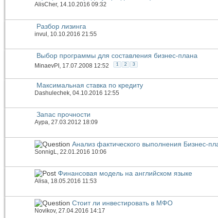
AlisCher
, 14.10.2016 09:32
Разбор лизинга
invul
, 10.10.2016 21:55
Выбор программы для составления бизнес-плана
1
2
3
MinaevPI
, 17.07.2008 12:52
Максимальная ставка по кредиту
Dashulechek
, 04.10.2016 12:55
Запас прочности
Аура
, 27.03.2012 18:09
Анализ фактического выполнения Бизнес-пл
SonnigL
, 22.01.2016 10:06
Финансовая модель на английском языке
Alisa
, 18.05.2016 11:53
Стоит ли инвестировать в МФО
Novikov
, 27.04.2016 14:17