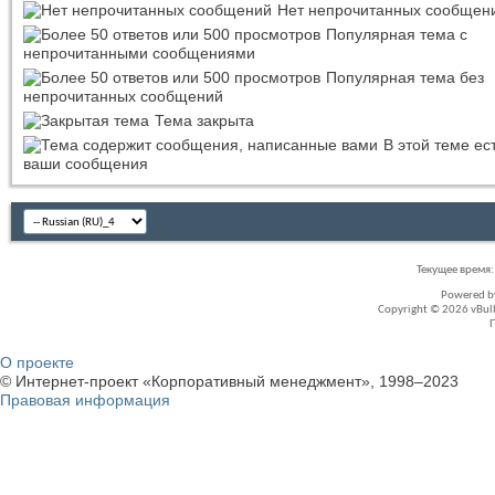
Нет непрочитанных сообщен
Популярная тема с
непрочитанными сообщениями
Популярная тема без
непрочитанных сообщений
Тема закрыта
В этой теме ес
ваши сообщения
Текущее время
Powered 
Copyright © 2026 vBullet
О проекте
© Интернет-проект «Корпоративный менеджмент», 1998–2023
Правовая информация