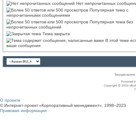
Нет непрочитанных сообщен
Популярная тема с
непрочитанными сообщениями
Популярная тема без
непрочитанных сообщений
Тема закрыта
В этой теме ес
ваши сообщения
Текущее время
Powered 
Copyright © 2026 vBullet
О проекте
© Интернет-проект «Корпоративный менеджмент», 1998–2023
Правовая информация