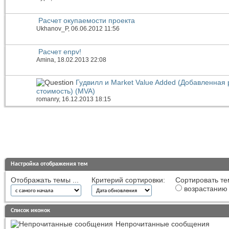
Расчет окупаемости проекта
Ukhanov_P
, 06.06.2012 11:56
Расчет enpv!
Amina
, 18.02.2013 22:08
Гудвилл и Market Value Added (Добавленная
стоимость) (MVA)
romanry
, 16.12.2013 18:15
Настройка отображения тем
Отображать темы ...
Критерий сортировки:
Сортировать те
возрастанию
Список иконок
Непрочитанные сообщения