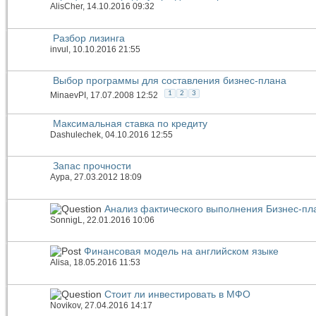
AlisCher
, 14.10.2016 09:32
Разбор лизинга
invul
, 10.10.2016 21:55
Выбор программы для составления бизнес-плана
1
2
3
MinaevPI
, 17.07.2008 12:52
Максимальная ставка по кредиту
Dashulechek
, 04.10.2016 12:55
Запас прочности
Аура
, 27.03.2012 18:09
Анализ фактического выполнения Бизнес-пл
SonnigL
, 22.01.2016 10:06
Финансовая модель на английском языке
Alisa
, 18.05.2016 11:53
Стоит ли инвестировать в МФО
Novikov
, 27.04.2016 14:17