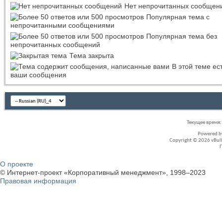
Нет непрочитанных сообщен
Популярная тема с
непрочитанными сообщениями
Популярная тема без
непрочитанных сообщений
Тема закрыта
В этой теме ес
ваши сообщения
Текущее время
Powered 
Copyright © 2026 vBullet
О проекте
© Интернет-проект «Корпоративный менеджмент», 1998–2023
Правовая информация