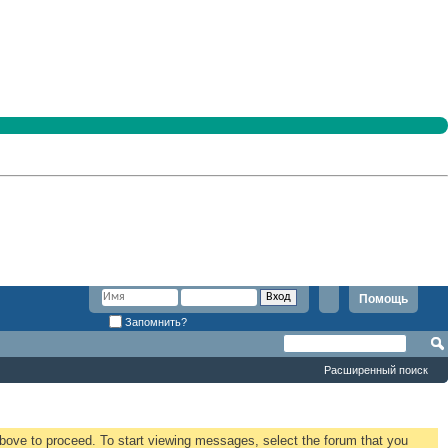
Помощь
Запомнить?
Расширенный поиск
 above to proceed. To start viewing messages, select the forum that you