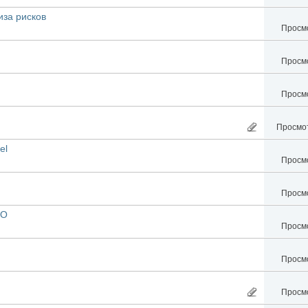
за рисков
Просмо
Просмо
Просмо
Просмот
el
Просмо
Просмо
ПО
Просмо
Просмо
Просмо