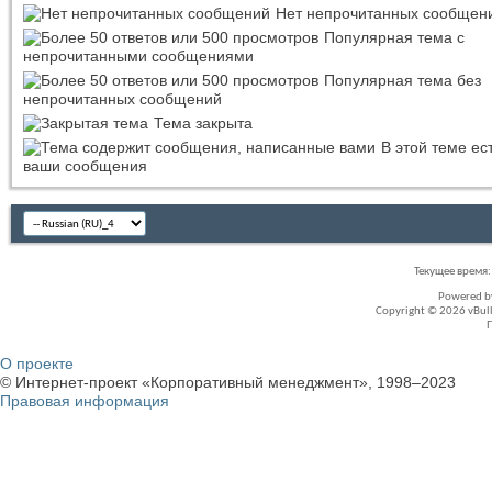
Нет непрочитанных сообщен
Популярная тема с
непрочитанными сообщениями
Популярная тема без
непрочитанных сообщений
Тема закрыта
В этой теме ес
ваши сообщения
Текущее время
Powered 
Copyright © 2026 vBullet
О проекте
© Интернет-проект «Корпоративный менеджмент», 1998–2023
Правовая информация