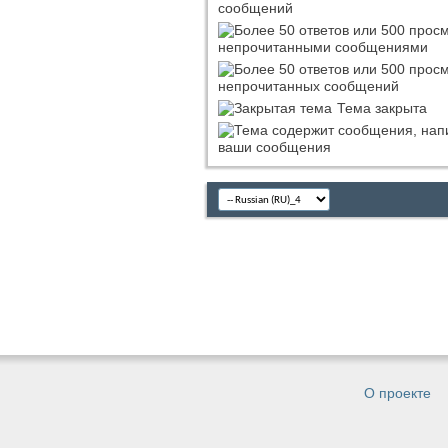
сообщений
непрочитанными сообщениями
непрочитанных сообщений
Тема закрыта
ваши сообщения
О проекте