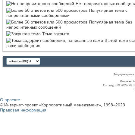
Нет непрочитанных сообщен
Популярная тема с
непрочитанными сообщениями
Популярная тема без
непрочитанных сообщений
Тема закрыта
В этой теме ес
ваши сообщения
Текущее время
Powered 
Copyright © 2026 vBullet
О проекте
© Интернет-проект «Корпоративный менеджмент», 1998–2023
Правовая информация