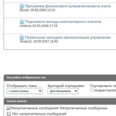
Программа финансового (управленческого) учета
Murad
, 29.08.2006 14:10
Подскажите методы компьютерного анализа
nastena
, 03.05.2008 17:28
Правильная методика автоматизации управления
SergeyZ
, 19.09.2007 16:40
Настройка отображения тем
Отображать темы ...
Критерий сортировки:
Сортировать те
возрастани
Список иконок
Непрочитанные сообщения
Нет непрочитанных сообщений