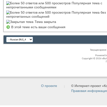
Популярная тема с
непрочитанными сообщениями
Популярная тема без
непрочитанных сообщений
Тема закрыта
В этой теме есть ваши сообщения
Текущее время
Powered 
Copyright © 2026 vBullet
О проекте
© Интернет-проект «
Правовая информаци