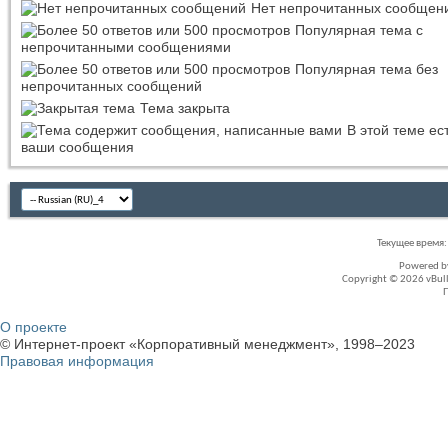
Нет непрочитанных сообщен
Популярная тема с
непрочитанными сообщениями
Популярная тема без
непрочитанных сообщений
Тема закрыта
В этой теме ес
ваши сообщения
Текущее время
Powered 
Copyright © 2026 vBullet
О проекте
© Интернет-проект «Корпоративный менеджмент», 1998–2023
Правовая информация