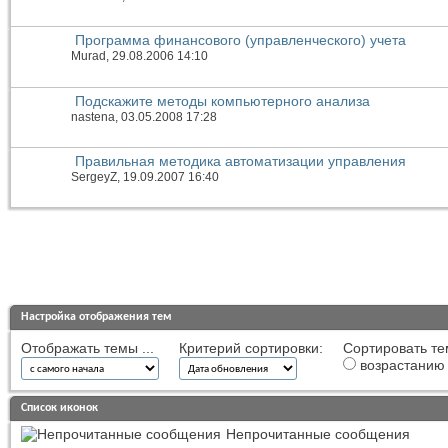
Программа финансового (управленческого) учета
Murad
, 29.08.2006 14:10
Подскажите методы компьютерного анализа
nastena
, 03.05.2008 17:28
Правильная методика автоматизации управления
SergeyZ
, 19.09.2007 16:40
Настройка отображения тем
Отображать темы ...
Критерий сортировки:
Сортировать те
возрастанию
Список иконок
Непрочитанные сообщения