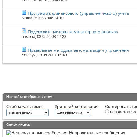
Программа финансового (управленческого) учета
Murad
, 29.08.2006 14:10
Подскажите методы компьютерного анализа
nastena
, 03.05.2008 17:28
Правильная методика автоматизации управления
SergeyZ
, 19.09.2007 16:40
Настройка отображения тем
Отображать темы ...
Критерий сортировки:
Сортировать те
возрастанию
Список иконок
Непрочитанные сообщения