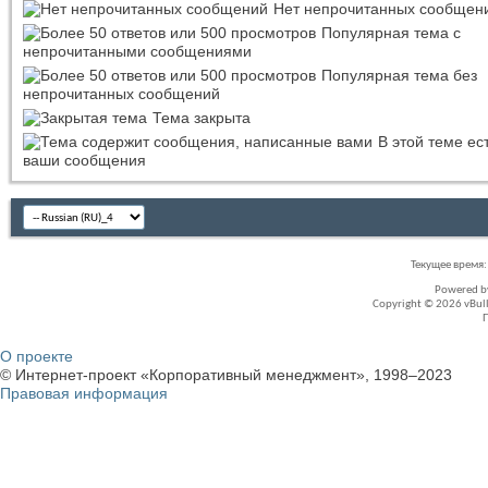
Нет непрочитанных сообщен
Популярная тема с
непрочитанными сообщениями
Популярная тема без
непрочитанных сообщений
Тема закрыта
В этой теме ес
ваши сообщения
Текущее время
Powered 
Copyright © 2026 vBullet
О проекте
© Интернет-проект «Корпоративный менеджмент», 1998–2023
Правовая информация