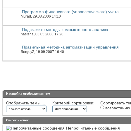
Программа финансового (управленческого) учета
Murad
, 29.08.2006 14:10
Подскажите методы компьютерного анализа
nastena
, 03.05.2008 17:28
Правильная методика автоматизации управления
SergeyZ
, 19.09.2007 16:40
Настройка отображения тем
Отображать темы ...
Критерий сортировки:
Сортировать те
возрастанию
Список иконок
Непрочитанные сообщения