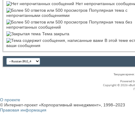
Нет непрочитанных сообщен
Популярная тема с
непрочитанными сообщениями
Популярная тема без
непрочитанных сообщений
Тема закрыта
В этой теме ес
ваши сообщения
Текущее время
Powered 
Copyright © 2026 vBullet
О проекте
© Интернет-проект «Корпоративный менеджмент», 1998–2023
Правовая информация