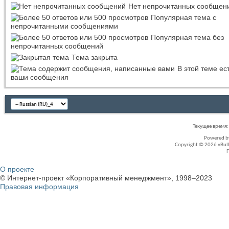
Нет непрочитанных сообщен
Популярная тема с
непрочитанными сообщениями
Популярная тема без
непрочитанных сообщений
Тема закрыта
В этой теме ес
ваши сообщения
Текущее время
Powered 
Copyright © 2026 vBullet
О проекте
© Интернет-проект «Корпоративный менеджмент», 1998–2023
Правовая информация