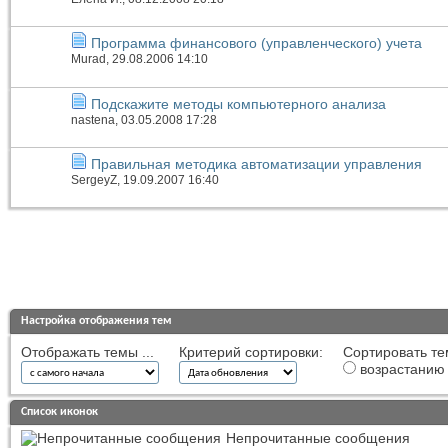
Программа финансового (управленческого) учета
Murad
, 29.08.2006 14:10
Подскажите методы компьютерного анализа
nastena
, 03.05.2008 17:28
Правильная методика автоматизации управления
SergeyZ
, 19.09.2007 16:40
Настройка отображения тем
Отображать темы ...
Критерий сортировки:
Сортировать те
возрастанию
Список иконок
Непрочитанные сообщения