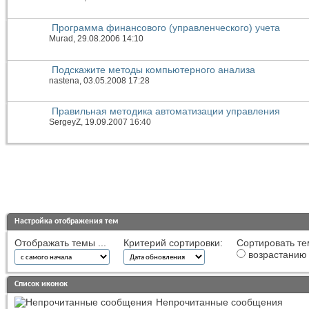
Программа финансового (управленческого) учета
Murad
, 29.08.2006 14:10
Подскажите методы компьютерного анализа
nastena
, 03.05.2008 17:28
Правильная методика автоматизации управления
SergeyZ
, 19.09.2007 16:40
Настройка отображения тем
Отображать темы ...
Критерий сортировки:
Сортировать те
возрастанию
Список иконок
Непрочитанные сообщения