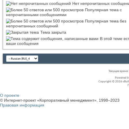
Нет непрочитанных сообщен
Популярная тема с
непрочитанными сообщениями
Популярная тема без
непрочитанных сообщений
Тема закрыта
В этой теме ес
ваши сообщения
Текущее время
Powered 
Copyright © 2026 vBullet
О проекте
© Интернет-проект «Корпоративный менеджмент», 1998–2023
Правовая информация