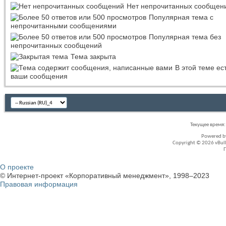
Нет непрочитанных сообщен
Популярная тема с
непрочитанными сообщениями
Популярная тема без
непрочитанных сообщений
Тема закрыта
В этой теме ес
ваши сообщения
Текущее время
Powered 
Copyright © 2026 vBullet
О проекте
© Интернет-проект «Корпоративный менеджмент», 1998–2023
Правовая информация