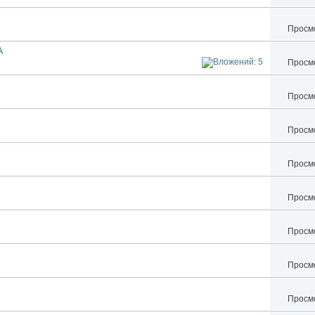
Просмо
A
Просмо
Просмо
Просмо
Просмо
Просмо
Просмо
Просмо
Просмо