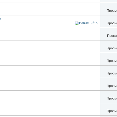
Просмо
A
Просмо
Просмо
Просмо
Просмо
Просмо
Просмо
Просмо
Просмо