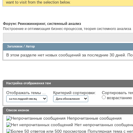
want to visit from the selection below.
Форум:
Реинжиниринг, системный анализ
Построение и оптимизация бизнес-процессов, теория системного анализа
Заголовок
/
Автор
В этом разделе нет новых сообщений за последние 30 дней.
По
Настройка отображения тем
Отображать темы ...
Критерий сортировки:
Сортировать те
возрастанию
Список иконок
Непрочитанные сообщения
Нет непрочитанных сообщен
Популярная тема с н