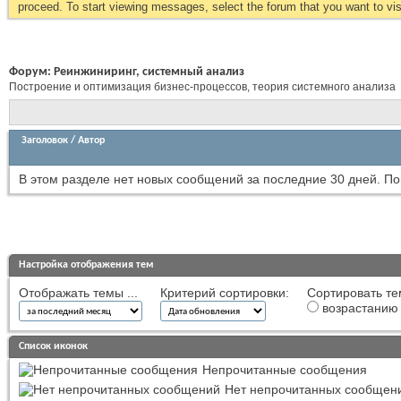
proceed. To start viewing messages, select the forum that you want to visi
Форум:
Реинжиниринг, системный анализ
Построение и оптимизация бизнес-процессов, теория системного анализа
Заголовок
/
Автор
В этом разделе нет новых сообщений за последние 30 дней.
По
Настройка отображения тем
Отображать темы ...
Критерий сортировки:
Сортировать те
возрастанию
Список иконок
Непрочитанные сообщения
Нет непрочитанных сообщен