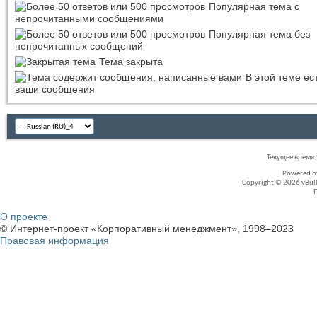
Популярная тема с
непрочитанными сообщениями
Популярная тема без
непрочитанных сообщений
Тема закрыта
В этой теме ес
ваши сообщения
Текущее время
Powered 
Copyright © 2026 vBullet
О проекте
© Интернет-проект «Корпоративный менеджмент», 1998–2023
Правовая информация