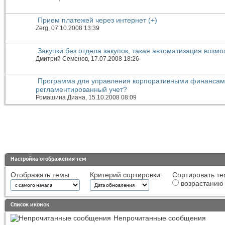
Прием платежей через интернет (+)
Zerg
, 07.10.2008 13:39
Закупки без отдела закупок, такая автоматизация возм
Дмитрий Семенов
, 17.07.2008 18:26
Программа для управления корпоративными финансам
регламентированный учет?
Ромашина Диана
, 15.10.2008 08:09
Настройка отображения тем
Отображать темы ...
Критерий сортировки:
Сортировать те
возрастанию
Список иконок
Непрочитанные сообщения