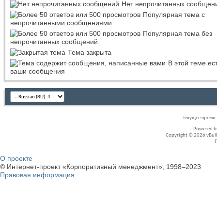
Нет непрочитанных сообщен
Популярная тема с
непрочитанными сообщениями
Популярная тема без
непрочитанных сообщений
Тема закрыта
В этой теме ес
ваши сообщения
Текущее время
Powered 
Copyright © 2026 vBullet
О проекте
© Интернет-проект «Корпоративный менеджмент», 1998–2023
Правовая информация