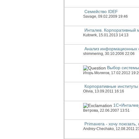
Семейство IDEF
Savage
, 09.02.2009 19:46
Инталев. Корпоративный
Kutowrk
, 15.01.2013 14:13
Анализ информационных 
shimmering
, 30.10.2006 22:06
Выбор системы
Игорь Молягов
, 17.02.2012 19:
Корпоративные институты
Olivia
, 13.09.2011 16:16
1С+Инталев_
Ветрова
, 22.06.2007 13:51
Primavera - хочу поюзать,
Andrey-Chechako
, 12.08.2011 2