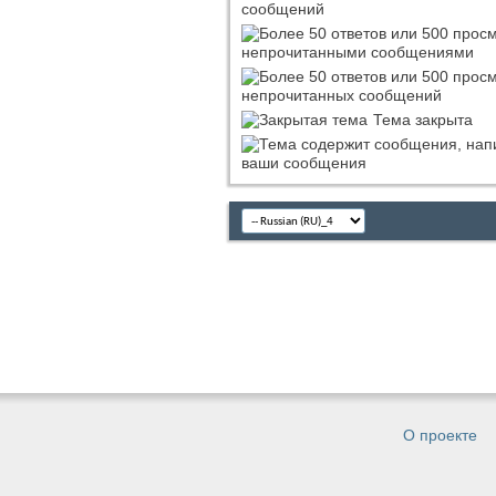
сообщений
непрочитанными сообщениями
непрочитанных сообщений
Тема закрыта
ваши сообщения
О проекте