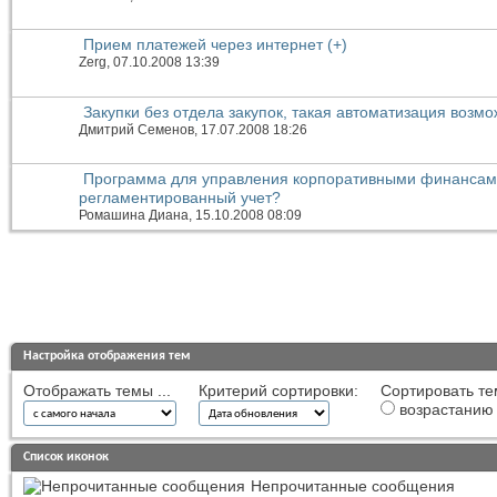
Прием платежей через интернет (+)
Zerg
, 07.10.2008 13:39
Закупки без отдела закупок, такая автоматизация возм
Дмитрий Семенов
, 17.07.2008 18:26
Программа для управления корпоративными финансам
регламентированный учет?
Ромашина Диана
, 15.10.2008 08:09
Настройка отображения тем
Отображать темы ...
Критерий сортировки:
Сортировать те
возрастанию
Список иконок
Непрочитанные сообщения