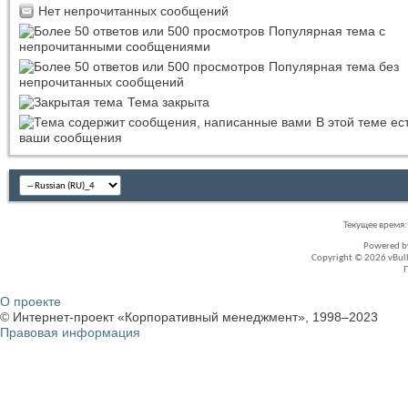
Нет непрочитанных сообщений
Популярная тема с
непрочитанными сообщениями
Популярная тема без
непрочитанных сообщений
Тема закрыта
В этой теме ес
ваши сообщения
Текущее время
Powered 
Copyright © 2026 vBullet
О проекте
© Интернет-проект «Корпоративный менеджмент», 1998–2023
Правовая информация