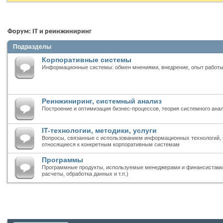
Форум:
IT и реинжиниринг
Подразделы
Корпоративные системы
Информационные системы: обмен мнениями, внедрение, опыт работ
Реинжиниринг, системный анализ
Построение и оптимизация бизнес-процессов, теория системного ана
IT-технологии, методики, услуги
Вопросы, связанные с использованием информационных технологий, 
относящиеся к конкретным корпоративным системам
Программы
Программные продукты, используемые менеджерами и финансистами 
расчеты, обработка данных и т.п.)