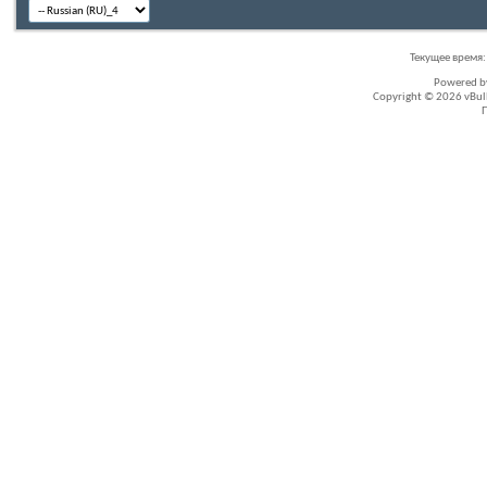
Текущее время
Powered 
Copyright © 2026 vBullet