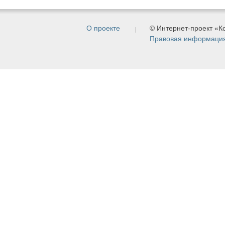
О проекте
© Интернет-проект «
Правовая информаци