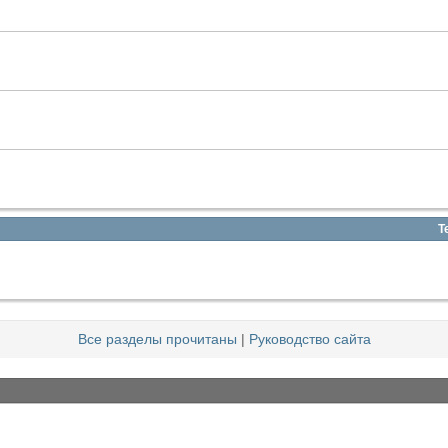
Т
Все разделы прочитаны
|
Руководство сайта