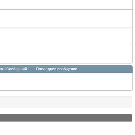
ем / Сообщений
Последнее сообщение