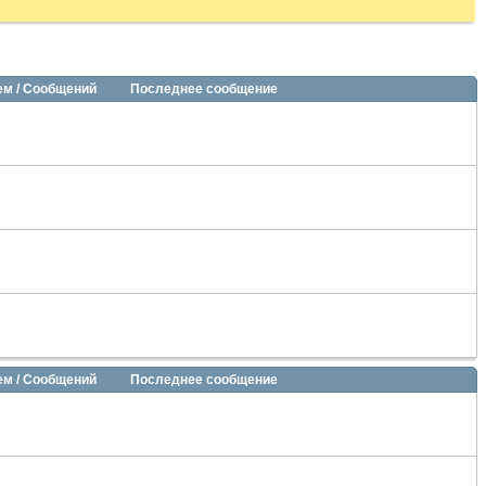
ем / Сообщений
Последнее сообщение
ем / Сообщений
Последнее сообщение