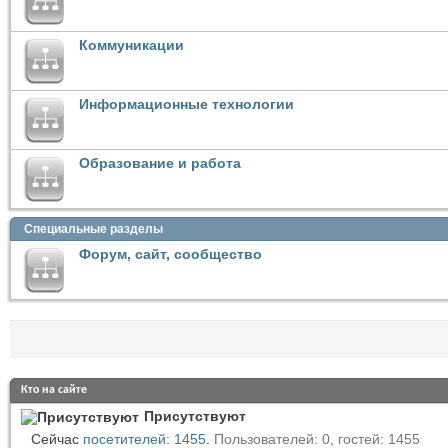
Коммуникации
Информационные технологии
Образование и работа
Специальные разделы
Форум, сайт, сообщество
Кто на сайте
Присутствуют
Сейчас
посетителей: 1455
.
Пользователей: 0, гостей: 1455