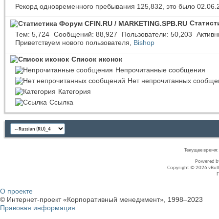
Рекорд одновременного пребывания 125,832, это было 02.06.
Статист
Тем
5,724
Сообщений
88,927
Пользователи
50,203
Активн
Приветствуем нового пользователя,
Bishop
Список иконок
Непрочитанные сообщения
Нет непрочитанных сообще
Категория
Ссылка
Текущее время
Powered 
Copyright © 2026 vBullet
О проекте
© Интернет-проект «Корпоративный менеджмент», 1998–2023
Правовая информация