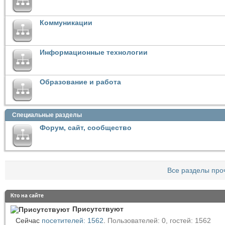
Коммуникации
Информационные технологии
Образование и работа
Специальные разделы
Форум, сайт, сообщество
Все разделы про
Кто на сайте
Присутствуют
Сейчас
посетителей: 1562
.
Пользователей: 0, гостей: 1562