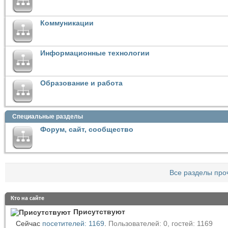
Коммуникации
Информационные технологии
Образование и работа
Специальные разделы
Форум, сайт, сообщество
Все разделы про
Кто на сайте
Присутствуют
Сейчас
посетителей: 1169
.
Пользователей: 0, гостей: 1169