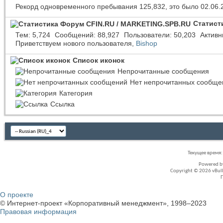
Рекорд одновременного пребывания 125,832, это было 02.06.
Статист
Тем
5,724
Сообщений
88,927
Пользователи
50,203
Активн
Приветствуем нового пользователя,
Bishop
Список иконок
Непрочитанные сообщения
Нет непрочитанных сообще
Категория
Ссылка
Текущее время
Powered 
Copyright © 2026 vBullet
О проекте
© Интернет-проект «Корпоративный менеджмент», 1998–2023
Правовая информация