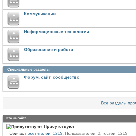
Коммуникации
Информационные технологии
Образование и работа
Специальные разделы
Форум, сайт, сообщество
Все разделы про
Кто на сайте
Присутствуют
Сейчас
посетителей: 1219
.
Пользователей: 0, гостей: 1219