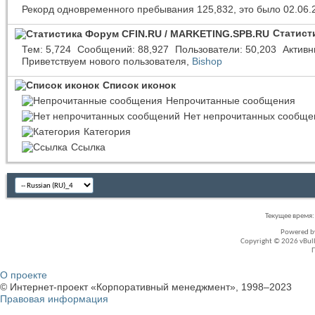
Рекорд одновременного пребывания 125,832, это было 02.06.
Статист
Тем
5,724
Сообщений
88,927
Пользователи
50,203
Активн
Приветствуем нового пользователя,
Bishop
Список иконок
Непрочитанные сообщения
Нет непрочитанных сообще
Категория
Ссылка
Текущее время
Powered 
Copyright © 2026 vBullet
О проекте
© Интернет-проект «Корпоративный менеджмент», 1998–2023
Правовая информация