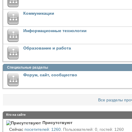
Коммуникации
Информационные технологии
Образование и работа
Специальные разделы
Форум, сайт, сообщество
Все разделы про
Кто на сайте
Присутствуют
Сейчас
посетителей: 1260
.
Пользователей: 0, гостей: 1260