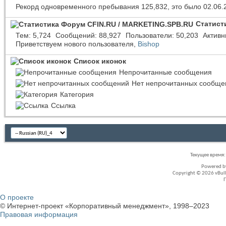
Рекорд одновременного пребывания 125,832, это было 02.06.
Статист
Тем
5,724
Сообщений
88,927
Пользователи
50,203
Активн
Приветствуем нового пользователя,
Bishop
Список иконок
Непрочитанные сообщения
Нет непрочитанных сообще
Категория
Ссылка
Текущее время
Powered 
Copyright © 2026 vBullet
О проекте
© Интернет-проект «Корпоративный менеджмент», 1998–2023
Правовая информация