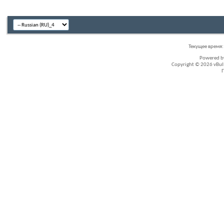
Текущее время
Powered 
Copyright © 2026 vBullet