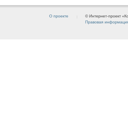
О проекте
© Интернет-проект «
Правовая информаци