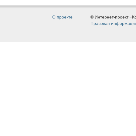
О проекте
© Интернет-проект «
Правовая информаци