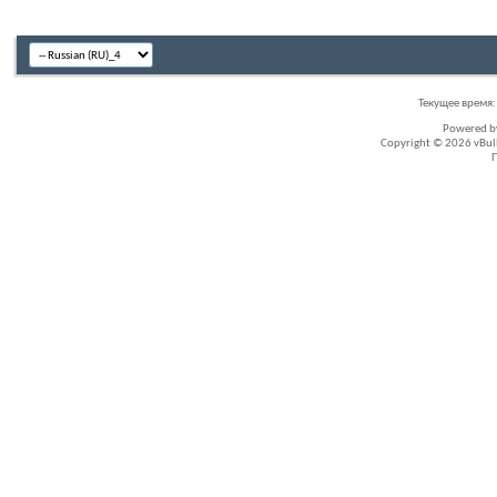
Текущее время
Powered 
Copyright © 2026 vBullet