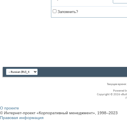
Запомнить?
Текущее время
Powered 
Copyright © 2026 vBullet
О проекте
© Интернет-проект «Корпоративный менеджмент», 1998–2023
Правовая информация