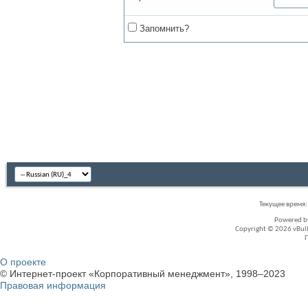
Запомнить?
Текущее время
Powered 
Copyright © 2026 vBullet
О проекте
© Интернет-проект «Корпоративный менеджмент», 1998–2023
Правовая информация