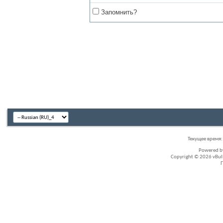
Запомнить?
Текущее время
Powered 
Copyright © 2026 vBullet