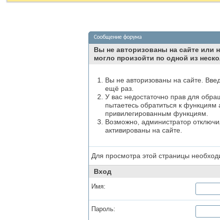
Сообщение форума
Вы не авторизованы на сайте или н
могло произойти по одной из неско
Вы не авторизованы на сайте. Вве
ещё раз.
У вас недостаточно прав для обра
пытаетесь обратиться к функциям 
привилегированным функциям.
Возможно, администратор отключил
активированы на сайте.
Для просмотра этой страницы необхо
Вход
Имя:
Пароль: