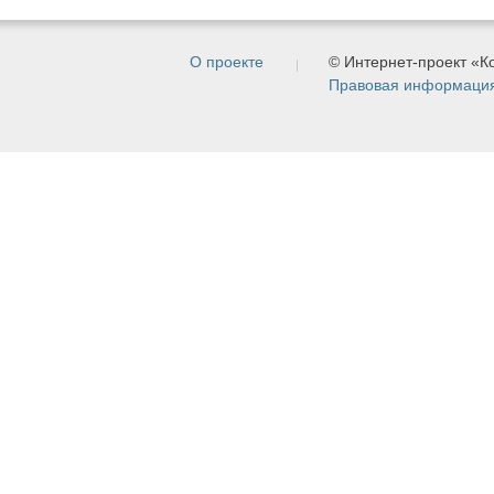
О проекте
© Интернет-проект «
Правовая информаци