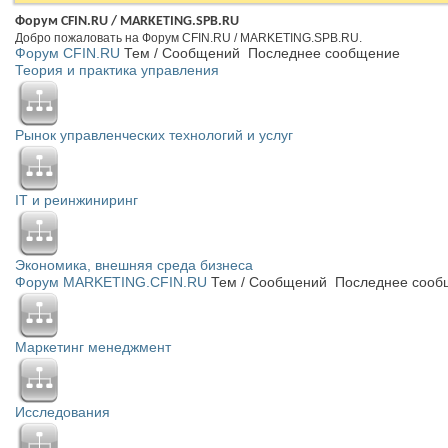
Форум CFIN.RU / MARKETING.SPB.RU
Добро пожаловать на Форум CFIN.RU / MARKETING.SPB.RU.
Форум CFIN.RU
Тем / Сообщений
Последнее сообщение
Теория и практика управления
Рынок управленческих технологий и услуг
IT и реинжиниринг
Экономика, внешняя среда бизнеса
Форум MARKETING.CFIN.RU
Тем / Сообщений
Последнее сооб
Маркетинг менеджмент
Исследования