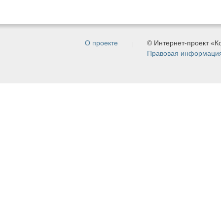
О проекте
© Интернет-проект «
Правовая информаци