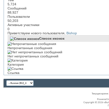
Тем
5,724
Сообщений
88,927
Пользователи
50,203
Активные участники
0
Приветствуем нового пользователя,
Bishop
Список иконок
Непрочитанные сообщения
Нет непрочитанных сообщений
Категория
Ссылка
Текущее время
Powered 
Copyright © 2026 vBullet