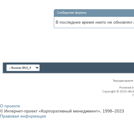
Сообщение форума
В последнее время никто не обновлял
Текущее время
Powered 
Copyright © 2026 vBullet
О проекте
© Интернет-проект «Корпоративный менеджмент», 1998–2023
Правовая информация