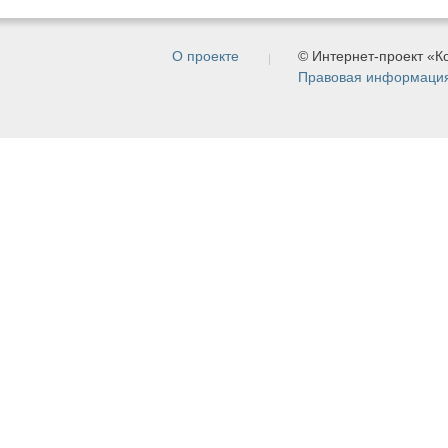
О проекте
© Интернет-проект «
Правовая информаци