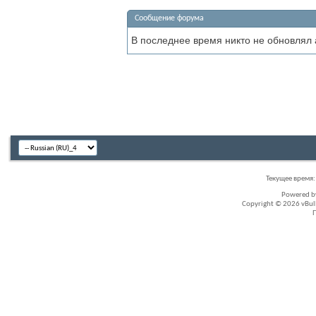
Сообщение форума
В последнее время никто не обновлял
Текущее время
Powered 
Copyright © 2026 vBullet