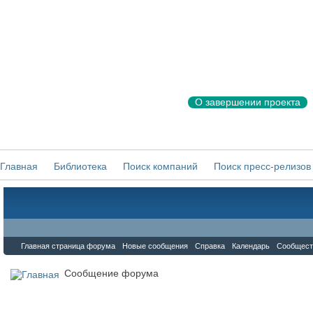
О завершении проекта
Главная
Библиотека
Поиск компаний
Поиск пресс-релизов
Форум
Главная страница форума
Новые сообщения
Справка
Календарь
Сообщест
Сообщение форума