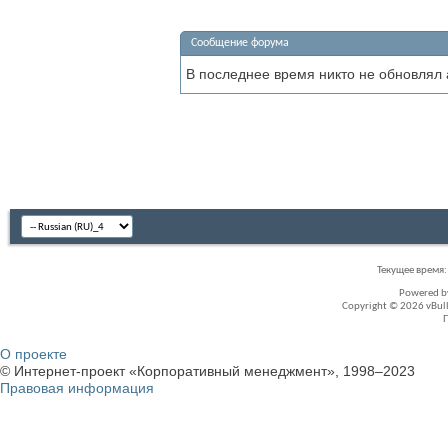
Сообщение форума
В последнее время никто не обновлял
Текущее время
Powered 
Copyright © 2026 vBullet
О проекте
© Интернет-проект «Корпоративный менеджмент», 1998–2023
Правовая информация