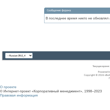
Сообщение форума
В последнее время никто не обновлял
Текущее время
Powered 
Copyright © 2026 vBullet
О проекте
© Интернет-проект «Корпоративный менеджмент», 1998–2023
Правовая информация