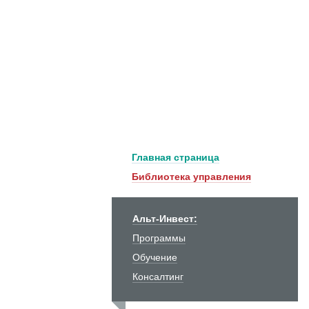
Главная страница
Библиотека управления
Альт-Инвест:
Программы
Обучение
Консалтинг