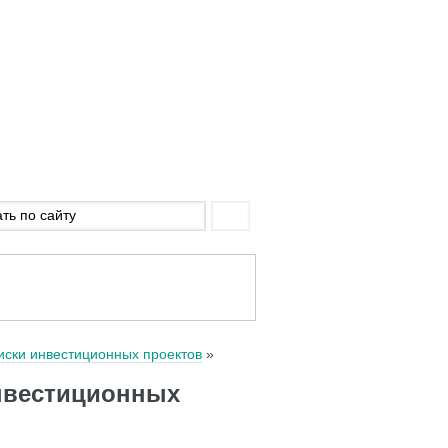
иски инвестиционных проектов
нвестиционных