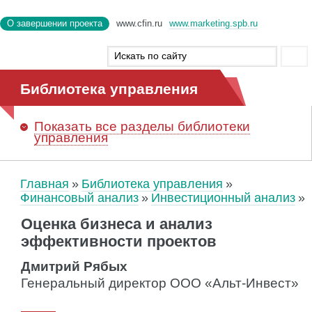
О завершении проекта
www.cfin.ru
www.marketing.spb.ru
Библиотека управления
Показать
все разделы библиотеки
управления
Главная
Библиотека управления
Финансовый анализ
Инвестиционный анализ
Оценка бизнеса и анализ
эффективности проектов
Дмитрий Рябых
Генеральный директор ООО «Альт-Инвест»