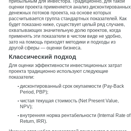
прибыльным для инвестора. Традиционно, для такой
оценки проекта применяется анализ дисконтированных
денежных потоков проекта, на основе которых
рассчитывается группа стандартных показателей. Как
будет показано ниже, существует целый ряд случаев,
охватывающих значительную долю проектов, когда
применять эти показатели в чистом виде не удобно,
зато на помощь приходят методики и подходы из
другой сферы — оценки бизнеса.
Классический подход
Для оценки эффективности инвестиционных затрат
проекта традиционно используют следующие
показатели:
дисконтированный срок окупаемости (Pay-Back
Period, PBP);
чистая текущая стоимость (Net Present Value,
NPV);
внутренняя норма рентабельности (Internal Rate of
Return, IRR).