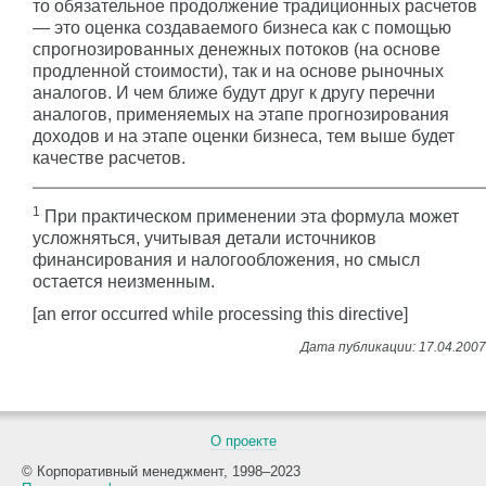
то обязательное продолжение традиционных расчетов
— это оценка создаваемого бизнеса как с помощью
спрогнозированных денежных потоков (на основе
продленной стоимости), так и на основе рыночных
аналогов. И чем ближе будут друг к другу перечни
аналогов, применяемых на этапе прогнозирования
доходов и на этапе оценки бизнеса, тем выше будет
качестве расчетов.
1
При практическом применении эта формула может
усложняться, учитывая детали источников
финансирования и налогообложения, но смысл
остается неизменным.
[an error occurred while processing this directive]
О проекте
© Корпоративный менеджмент, 1998–2023