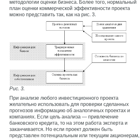
методологии оценки бизнеса. Более того, нормальный
план оценки коммерческой эффективности проекта
можно представить так, как на рис. 3.
Рис. 3.
При анализе любого инвестиционного проекта
желательно использовать для проверки сделанных
прогнозов информацию об аналогичных проектах и
компаниях. Если цель анализа — привлечение
банковского кредита, то на этом работа эксперта и
заканчивается. Но если проект должен быть
представлен потенциальным или текущим акционерам,