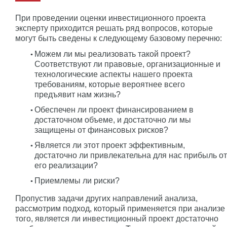
При проведении оценки инвестиционного проекта
эксперту приходится решать ряд вопросов, которые
могут быть сведены к следующему базовому перечню:
Можем ли мы реализовать такой проект?
Соответствуют ли правовые, организационные и
технологические аспекты нашего проекта
требованиям, которые вероятнее всего
предъявит нам жизнь?
Обеспечен ли проект финансированием в
достаточном объеме, и достаточно ли мы
защищены от финансовых рисков?
Является ли этот проект эффективным,
достаточно ли привлекательна для нас прибыль от
его реализации?
Приемлемы ли риски?
Пропустив задачи других направлений анализа,
рассмотрим подход, который применяется при анализе
того, является ли инвестиционный проект достаточно