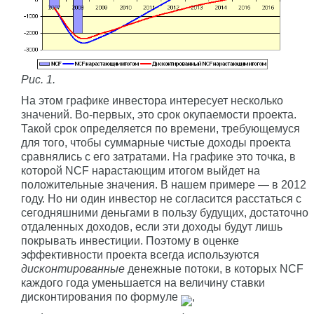
Рис. 1.
На этом графике инвестора интересует несколько
значений. Во-первых, это срок окупаемости проекта.
Такой срок определяется по времени, требующемуся
для того, чтобы суммарные чистые доходы проекта
сравнялись с его затратами. На графике это точка, в
которой NCF нарастающим итогом выйдет на
положительные значения. В нашем примере — в 2012
году. Но ни один инвестор не согласится расстаться с
сегодняшними деньгами в пользу будущих, достаточно
отдаленных доходов, если эти доходы будут лишь
покрывать инвестиции. Поэтому в оценке
эффективности проекта всегда используются
дисконтированные
денежные потоки, в которых NCF
каждого года уменьшается на величину ставки
дисконтирования по формуле
,