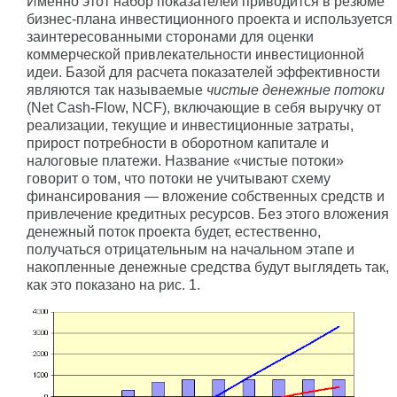
Именно этот набор показателей приводится в резюме
бизнес-плана инвестиционного проекта и используется
заинтересованными сторонами для оценки
коммерческой привлекательности инвестиционной
идеи. Базой для расчета показателей эффективности
являются так называемые
чистые денежные потоки
(Net Cash-Flow, NCF), включающие в себя выручку от
реализации, текущие и инвестиционные затраты,
прирост потребности в оборотном капитале и
налоговые платежи. Название «чистые потоки»
говорит о том, что потоки не учитывают схему
финансирования — вложение собственных средств и
привлечение кредитных ресурсов. Без этого вложения
денежный поток проекта будет, естественно,
получаться отрицательным на начальном этапе и
накопленные денежные средства будут выглядеть так,
как это показано на рис. 1.