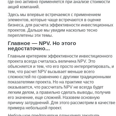
где оно активно применяется при анализе стоимости
акций компаний.
Здесь мы впервые встречаемся с применением
элементов, которые чаще встречаются в оценке
бизнеса, для расчета эффективности инвестиционных
проектов. Дальше мы увидим насколько тесно
переплетены эти темы.
Главное — NPV. Но этого
недостаточно...
Главным критерием эффективности инвестиционного
проекта всегда считалась величина NPV. Это
объясняется и тем, что его просто интерпретировать, и
тем, что расчет NPV вызывает меньше всего
сложностей по сравнению с другими традиционными
показателями проекта. Но на практике часто
оказывается, что рассчитать NPV не всегда будет
легким делом, а правильно сделать выводы, получив
его значение, еще сложней. Назовем основную
причину затруднений. Для этого рассмотрим в качестве
примера небольшой проект.
Небольшое предприятие планирует закупить