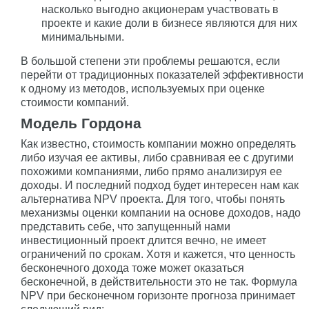
насколько выгодно акционерам участвовать в
проекте и какие доли в бизнесе являются для них
минимальными.
В большой степени эти проблемы решаются, если
перейти от традиционных показателей эффективности
к одному из методов, используемых при оценке
стоимости компаний.
Модель Гордона
Как известно, стоимость компании можно определять
либо изучая ее активы, либо сравнивая ее с другими
похожими компаниями, либо прямо анализируя ее
доходы. И последний подход будет интересен нам как
альтернатива NPV проекта. Для того, чтобы понять
механизмы оценки компании на основе доходов, надо
представить себе, что запущенный нами
инвестиционный проект длится вечно, не имеет
ограничений по срокам. Хотя и кажется, что ценность
бесконечного дохода тоже может оказаться
бесконечной, в действительности это не так. Формула
NPV при бесконечном горизонте прогноза принимает