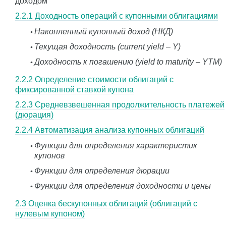
доходом
2.2.1 Доходность операций с купонными облигациями
Накопленный купонный доход (НКД)
Текущая доходность (current yield – Y)
Доходность к погашению (yield to maturity – YTM)
2.2.2 Определение стоимости облигаций с
фиксированной ставкой купона
2.2.3 Средневзвешенная продолжительность платежей
(дюрация)
2.2.4 Автоматизация анализа купонных облигаций
Функции для определения характеристик
купонов
Функции для определения дюрации
Функции для определения доходности и цены
2.3 Оценка бескупонных облигаций (облигаций с
нулевым купоном)