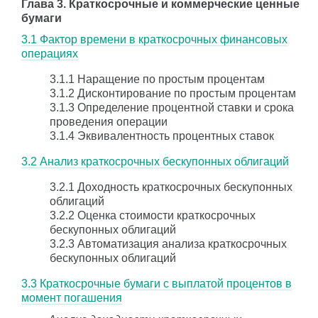
Глава 3. Краткосрочные и коммерческие ценные
бумаги
3.1 Фактор времени в краткосрочных финансовых
операциях
3.1.1 Наращение по простым процентам
3.1.2 Дисконтирование по простым процентам
3.1.3 Определение процентной ставки и срока
проведения операции
3.1.4 Эквивалентность процентных ставок
3.2 Анализ краткосрочных бескупонных облигаций
3.2.1 Доходность краткосрочных бескупонных
облигаций
3.2.2 Оценка стоимости краткосрочных
бескупонных облигаций
3.2.3 Автоматизация анализа краткосрочных
бескупонных облигаций
3.3 Краткосрочные бумаги с выплатой процентов в
момент погашения