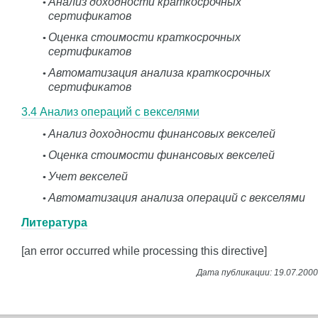
Анализ доходности краткосрочных
сертификатов
Оценка стоимости краткосрочных
сертификатов
Автоматизация анализа краткосрочных
сертификатов
3.4 Анализ операций с векселями
Анализ доходности финансовых векселей
Оценка стоимости финансовых векселей
Учет векселей
Автоматизация анализа операций с векселями
Литература
[an error occurred while processing this directive]