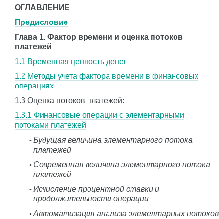
ОГЛАВЛЕНИЕ
Предисловие
Глава 1. Фактор времени и оценка потоков
платежей
1.1 Временная ценность денег
1.2 Методы учета фактора времени в финансовых
операциях
1.3 Оценка потоков платежей:
1.3.1 Финансовые операции с элементарными
потоками платежей
Будущая величина элементарного потока
платежей
Современная величина элементарного потока
платежей
Исчисление процентной ставки и
продолжительности операции
Автоматизация анализа элементарных потоков