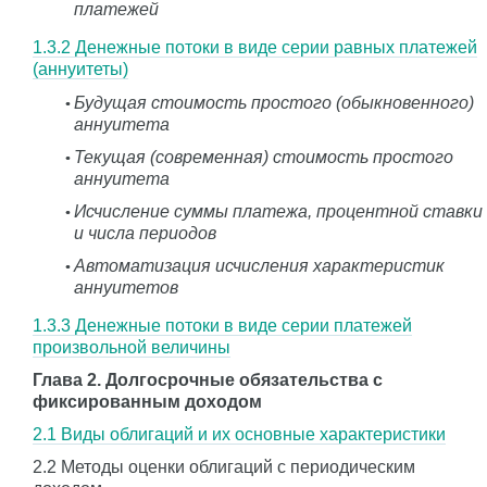
платежей
1.3.2 Денежные потоки в виде серии равных платежей
(аннуитеты)
Будущая стоимость простого (обыкновенного)
аннуитета
Текущая (современная) стоимость простого
аннуитета
Исчисление суммы платежа, процентной ставки
и числа периодов
Автоматизация исчисления характеристик
аннуитетов
1.3.3 Денежные потоки в виде серии платежей
произвольной величины
Глава 2. Долгосрочные обязательства с
фиксированным доходом
2.1 Виды облигаций и их основные характеристики
2.2 Методы оценки облигаций с периодическим