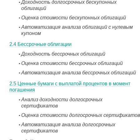
Доходность долгосрочных бескупонных
облигаций
Оценка стоимости бескупонных облигаций
Автоматизация анализа облигаций с нулевым
купоном
2.4 Бессрочные облигации
Доходность бессрочных облигаций
Оценка стоимости бессрочных облигаций
Автоматизация анализа бессрочных облигаций
2.5 Ценные бумаги с выплатой процентов в момент
погашения
Анализ доходности долгосрочных
сертификатов
Оценка стоимости долгосрочных сертификатов
Автоматизация анализа долгосрочных
сертификатов